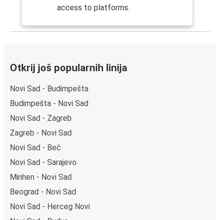
access to platforms.
Otkrij još popularnih linija
Novi Sad - Budimpešta
Budimpešta - Novi Sad
Novi Sad - Zagreb
Zagreb - Novi Sad
Novi Sad - Beč
Novi Sad - Sarajevo
Minhen - Novi Sad
Beograd - Novi Sad
Novi Sad - Herceg Novi