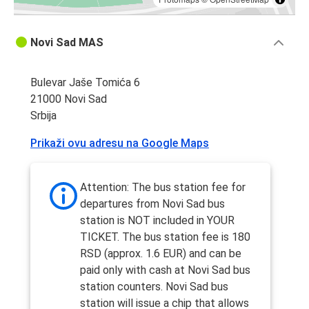
Novi Sad MAS
Bulevar Jaše Tomića 6
21000 Novi Sad
Srbija
Prikaži ovu adresu na Google Maps
Attention: The bus station fee for
departures from Novi Sad bus
station is NOT included in YOUR
TICKET. The bus station fee is 180
RSD (approx. 1.6 EUR) and can be
paid only with cash at Novi Sad bus
station counters. Novi Sad bus
station will issue a chip that allows