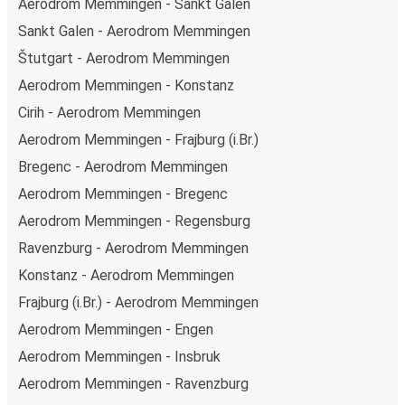
Aerodrom Memmingen - Sankt Galen
Sankt Galen - Aerodrom Memmingen
Štutgart - Aerodrom Memmingen
Aerodrom Memmingen - Konstanz
Cirih - Aerodrom Memmingen
Aerodrom Memmingen - Frajburg (i.Br.)
Bregenс - Aerodrom Memmingen
Aerodrom Memmingen - Bregenс
Aerodrom Memmingen - Regensburg
Ravenzburg - Aerodrom Memmingen
Konstanz - Aerodrom Memmingen
Frajburg (i.Br.) - Aerodrom Memmingen
Aerodrom Memmingen - Engen
Aerodrom Memmingen - Insbruk
Aerodrom Memmingen - Ravenzburg