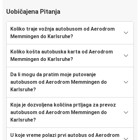
Uobičajena Pitanja
Koliko traje vožnja autobusom od Aerodrom
Memmingen do Karlsruhe?
Koliko košta autobuska karta od Aerodrom
Memmingen do Karlsruhe?
Da li mogu da pratim moje putovanje
autobusom od Aerodrom Memmingen do
Karlsruhe?
Koja je dozvoljena količina prtljaga za prevoz
autobusom od Aerodrom Memmingen do
Karlsruhe?
U koje vreme polazi prvi autobus od Aerodrom