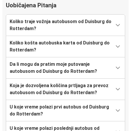
Uobičajena Pitanja
Koliko traje vožnja autobusom od Duisburg do
Rotterdam?
Koliko košta autobuska karta od Duisburg do
Rotterdam?
Da li mogu da pratim moje putovanje
autobusom od Duisburg do Rotterdam?
Koja je dozvoljena količina prtljaga za prevoz
autobusom od Duisburg do Rotterdam?
U koje vreme polazi prvi autobus od Duisburg
do Rotterdam?
U koje vreme polazi poslednji autobus od