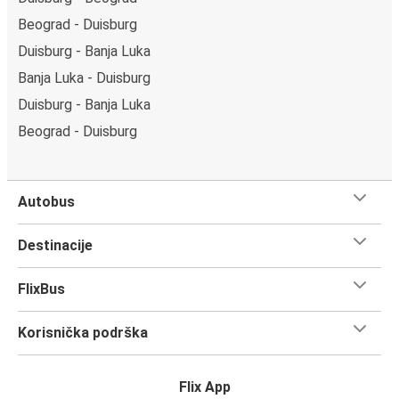
Beograd - Duisburg
Duisburg - Banja Luka
Banja Luka - Duisburg
Duisburg - Banja Luka
Beograd - Duisburg
Autobus
Destinacije
FlixBus
Korisnička podrška
Flix App