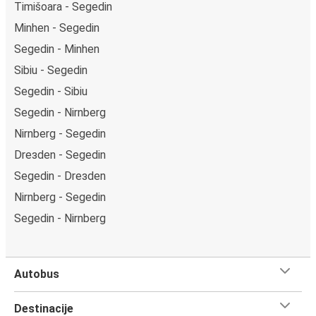
Timišoara - Segedin
Minhen - Segedin
Segedin - Minhen
Sibiu - Segedin
Segedin - Sibiu
Segedin - Nirnberg
Nirnberg - Segedin
Drезden - Segedin
Segedin - Drезden
Nirnberg - Segedin
Segedin - Nirnberg
Autobus
Destinacije