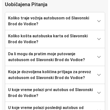
Uobičajena Pitanja
Koliko traje vožnja autobusom od Slavonski
Brod do Vodice?
Koliko košta autobuska karta od Slavonski
Brod do Vodice?
Da li mogu da pratim moje putovanje
autobusom od Slavonski Brod do Vodice?
Koja je dozvoljena količina prtljaga za prevoz
autobusom od Slavonski Brod do Vodice?
U koje vreme polazi prvi autobus od Slavonski
Brod do Vodice?
U koje vreme polazi poslednji autobus od