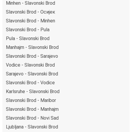
Minhen - Slavonski Brod
Slavonski Brod - Осијек
Slavonski Brod - Minhen
Slavonski Brod - Pula
Pula - Slavonski Brod
Manhajm - Slavonski Brod
Slavonski Brod - Sarajevo
Vodice - Slavonski Brod
Sarajevo - Slavonski Brod
Slavonski Brod - Vodice
Karlsruhe - Slavonski Brod
Slavonski Brod - Maribor
Slavonski Brod - Manhajm
Slavonski Brod - Novi Sad
Ljubljana - Slavonski Brod