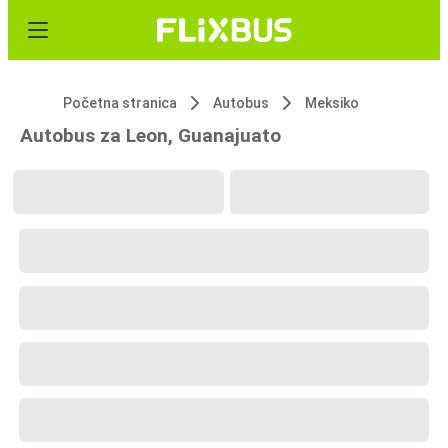
Početna stranica
Autobus
Meksiko
Autobus za Leon, Guanajuato