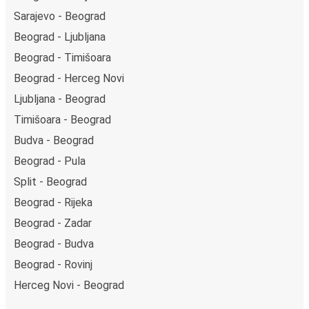
Sarajevo - Beograd
Beograd - Ljubljana
Beograd - Timišoara
Beograd - Herceg Novi
Ljubljana - Beograd
Timišoara - Beograd
Budva - Beograd
Beograd - Pula
Split - Beograd
Beograd - Rijeka
Beograd - Zadar
Beograd - Budva
Beograd - Rovinj
Herceg Novi - Beograd