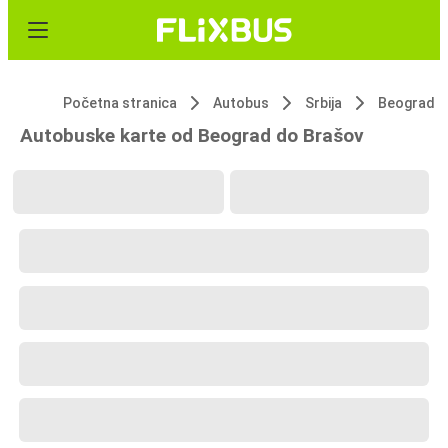
Početna stranica
Autobus
Srbija
Beograd
Autobuske karte od Beograd do Brašov