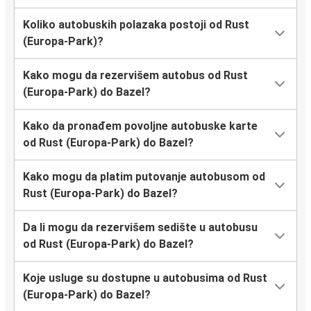
Koliko autobuskih polazaka postoji od Rust
(Europa-Park)?
Kako mogu da rezervišem autobus od Rust
(Europa-Park) do Bazel?
Kako da pronađem povoljne autobuske karte
od Rust (Europa-Park) do Bazel?
Kako mogu da platim putovanje autobusom od
Rust (Europa-Park) do Bazel?
Da li mogu da rezervišem sedište u autobusu
od Rust (Europa-Park) do Bazel?
Koje usluge su dostupne u autobusima od Rust
(Europa-Park) do Bazel?