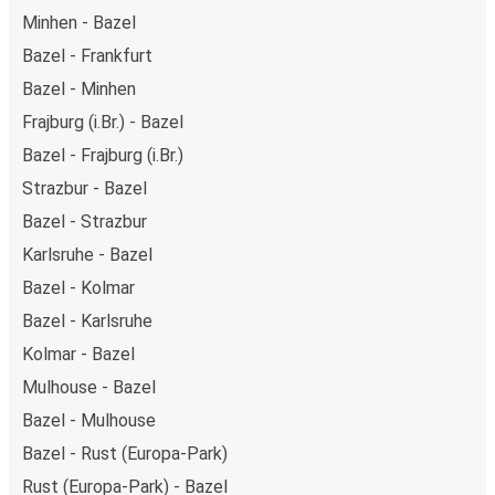
Minhen - Bazel
Bazel - Frankfurt
Bazel - Minhen
Frajburg (i.Br.) - Bazel
Bazel - Frajburg (i.Br.)
Strazbur - Bazel
Bazel - Strazbur
Karlsruhe - Bazel
Bazel - Kolmar
Bazel - Karlsruhe
Kolmar - Bazel
Mulhouse - Bazel
Bazel - Mulhouse
Bazel - Rust (Europa-Park)
Rust (Europa-Park) - Bazel