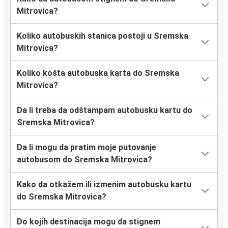
Mitrovica?
Koliko autobuskih stanica postoji u Sremska
Mitrovica?
Koliko košta autobuska karta do Sremska
Mitrovica?
Da li treba da odštampam autobusku kartu do
Sremska Mitrovica?
Da li mogu da pratim moje putovanje
autobusom do Sremska Mitrovica?
Kako da otkažem ili izmenim autobusku kartu
do Sremska Mitrovica?
Do kojih destinacija mogu da stignem