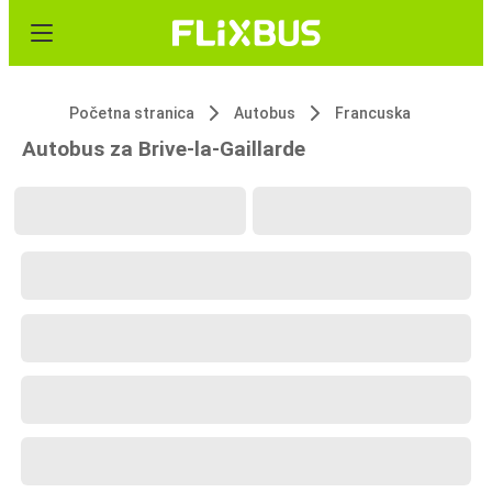
Početna stranica
Autobus
Francuska
Autobus za Brive-la-Gaillarde