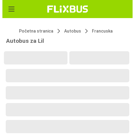
Početna stranica
Autobus
Francuska
Autobus za Lil